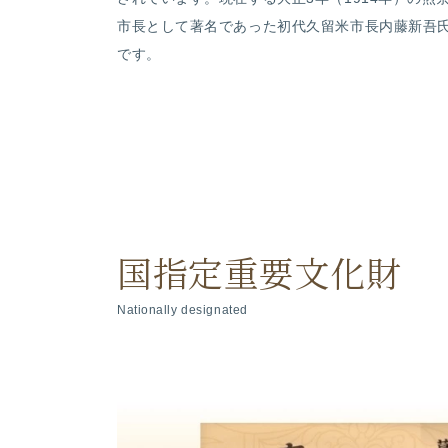
市長として著名であった初代久留米市長内藤新吾
です。
国指定重要文化財
Nationally designated