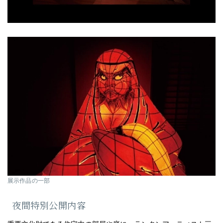
展示作品の一部
夜間特別公開内容