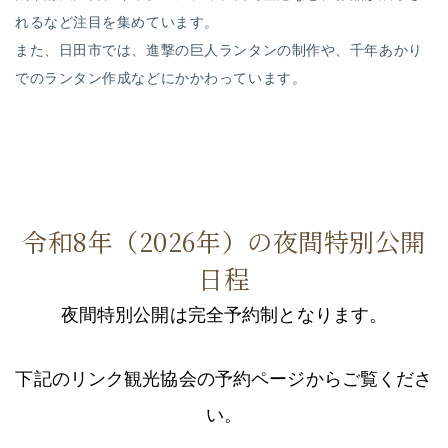
れるなど注目を集めています。
また、日田市では、進撃の巨人ランタンの制作や、千年あかり
でのランタン作成などにかかわっています。
令和8年（2026年）の夜間特別公開
日程
夜間特別公開は完全予約制となります。
下記のリンク観光協会の予約ページからご覧くださ
い。